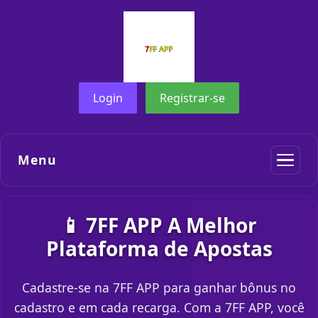
Login
Registrar-se
Menu
📱 7FF APP A Melhor
Plataforma de Apostas
Cadastre-se na 7FF APP para ganhar bônus no
cadastro e em cada recarga. Com a 7FF APP, você