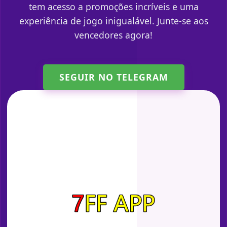
tem acesso a promoções incríveis e uma
experiência de jogo inigualável. Junte-se aos
vencedores agora!
SEGUIR NO TELEGRAM