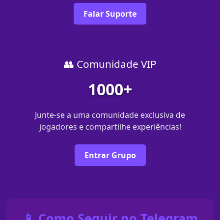
Falar Suporte
👥 Comunidade VIP
1000+
Junte-se a uma comunidade exclusiva de
jogadores e compartilhe experiências!
Entrar Grupo
📱 Como Seguir no Telegram