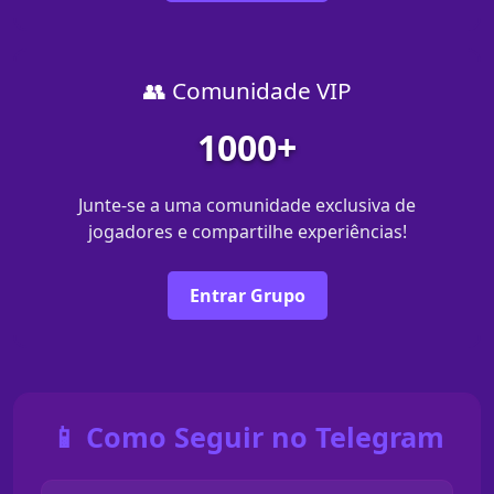
👥 Comunidade VIP
1000+
Junte-se a uma comunidade exclusiva de
jogadores e compartilhe experiências!
Entrar Grupo
📱 Como Seguir no Telegram