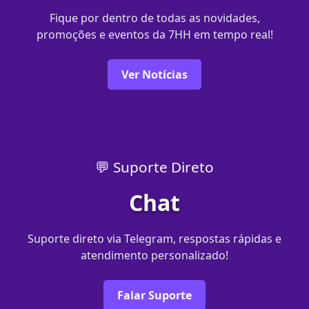
Fique por dentro de todas as novidades,
promoções e eventos da 7HH em tempo real!
Ver Notícias
💬 Suporte Direto
Chat
Suporte direto via Telegram, respostas rápidas e
atendimento personalizado!
Falar Suporte