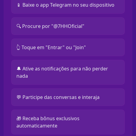
📱 Baixe o app Telegram no seu dispositivo
🔍 Procure por "@7HHOficial"
👆 Toque em "Entrar" ou "Join"
🔔 Ative as notificações para não perder
nada
💬 Participe das conversas e interaja
🎁 Receba bônus exclusivos
automaticamente