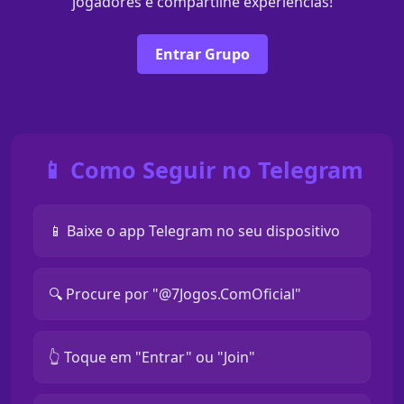
jogadores e compartilhe experiências!
Entrar Grupo
📱 Como Seguir no Telegram
📱 Baixe o app Telegram no seu dispositivo
🔍 Procure por "@7Jogos.ComOficial"
👆 Toque em "Entrar" ou "Join"