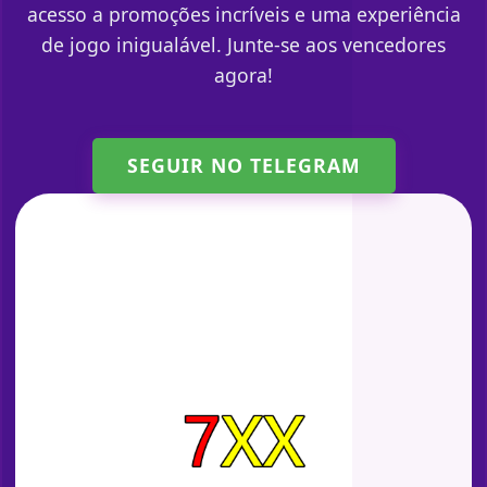
acesso a promoções incríveis e uma experiência
de jogo inigualável. Junte-se aos vencedores
agora!
SEGUIR NO TELEGRAM