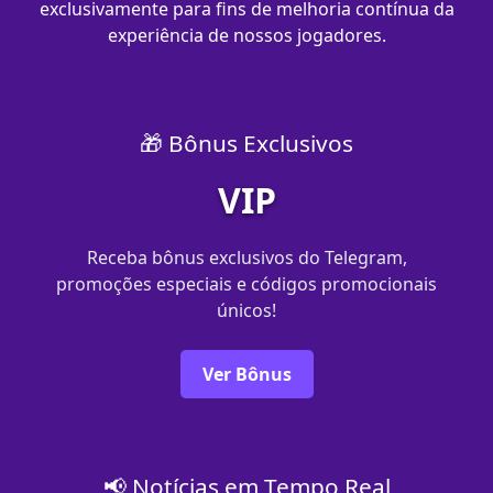
exclusivamente para fins de melhoria contínua da
experiência de nossos jogadores.
🎁 Bônus Exclusivos
VIP
Receba bônus exclusivos do Telegram,
promoções especiais e códigos promocionais
únicos!
Ver Bônus
📢 Notícias em Tempo Real