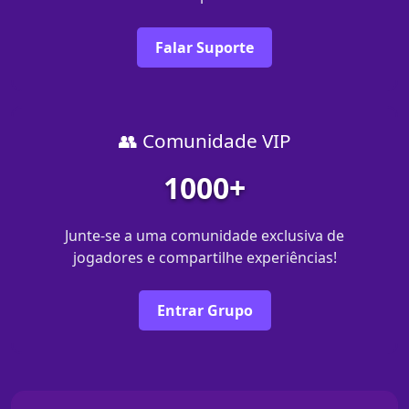
Falar Suporte
👥 Comunidade VIP
1000+
Junte-se a uma comunidade exclusiva de
jogadores e compartilhe experiências!
Entrar Grupo