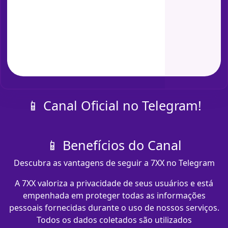
📱 Canal Oficial no Telegram!
📱 Benefícios do Canal
Descubra as vantagens de seguir a 7XX no Telegram
A 7XX valoriza a privacidade de seus usuários e está
empenhada em proteger todas as informações
pessoais fornecidas durante o uso de nossos serviços.
Todos os dados coletados são utilizados