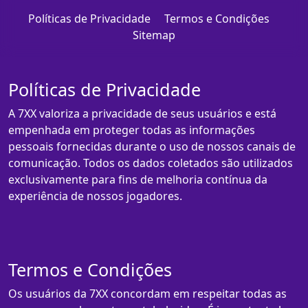
Políticas de Privacidade
Termos e Condições
Sitemap
Políticas de Privacidade
A 7XX valoriza a privacidade de seus usuários e está
empenhada em proteger todas as informações
pessoais fornecidas durante o uso de nossos canais de
comunicação. Todos os dados coletados são utilizados
exclusivamente para fins de melhoria contínua da
experiência de nossos jogadores.
Termos e Condições
Os usuários da 7XX concordam em respeitar todas as