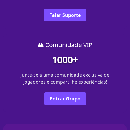
Falar Suporte
👥 Comunidade VIP
1000+
Junte-se a uma comunidade exclusiva de
jogadores e compartilhe experiências!
Entrar Grupo