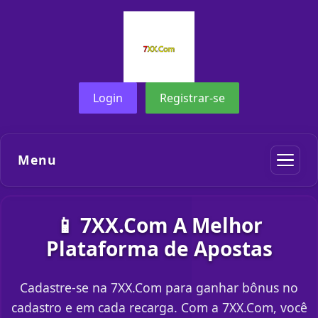
Login
Registrar-se
Menu
📱 7XX.Com A Melhor
Plataforma de Apostas
Cadastre-se na 7XX.Com para ganhar bônus no
cadastro e em cada recarga. Com a 7XX.Com, você