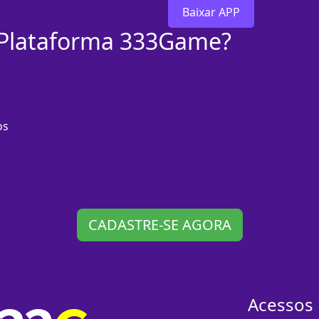
Baixar APP
a Plataforma 333Game?
os
CADASTRE-SE AGORA
Acessos