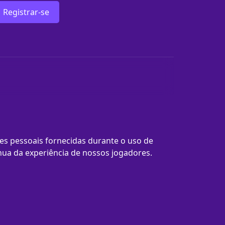
Registrar-se
es pessoais fornecidas durante o uso de
nua da experiência de nossos jogadores.