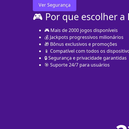
Ver Segurança
🎮 Por que escolher 
🎮 Mais de 2000 jogos disponíveis
💰 Jackpots progressivos milionários
🎁 Bônus exclusivos e promoções
📱 Compatível com todos os dispositiv
🔒 Segurança e privacidade garantidas
🎯 Suporte 24/7 para usuários