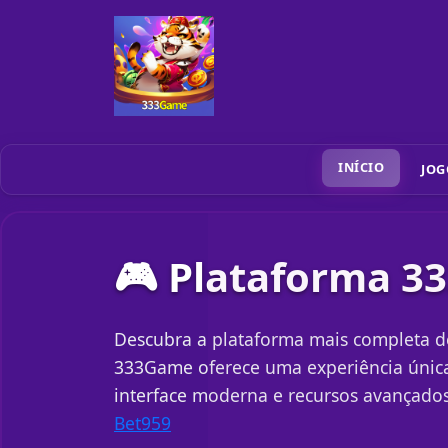
INÍCIO
JOG
🎮 Plataforma 
Descubra a plataforma mais completa de
333Game oferece uma experiência única
interface moderna e recursos avançado
Bet959