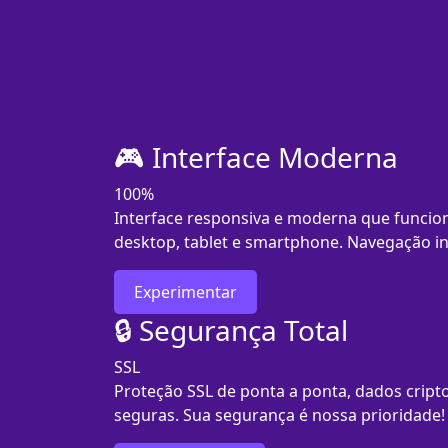
🎮 Interface Moderna
100%
Interface responsiva e moderna que funcio
desktop, tablet e smartphone. Navegação int
Experimentar
🔒 Segurança Total
SSL
Proteção SSL de ponta a ponta, dados cript
seguras. Sua segurança é nossa prioridade!